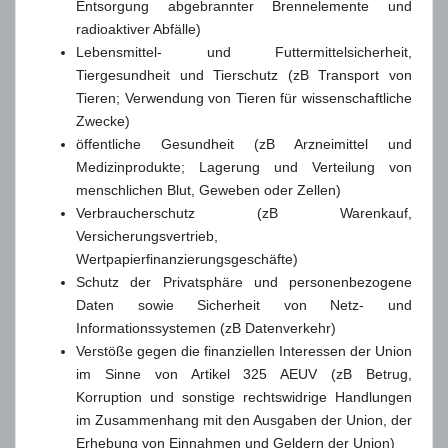
Entsorgung abgebrannter Brennelemente und
radioaktiver Abfälle)
Lebensmittel- und Futtermittelsicherheit,
Tiergesundheit und Tierschutz (zB Transport von
Tieren; Verwendung von Tieren für wissenschaftliche
Zwecke)
öffentliche Gesundheit (zB Arzneimittel und
Medizinprodukte; Lagerung und Verteilung von
menschlichen Blut, Geweben oder Zellen)
Verbraucherschutz (zB Warenkauf,
Versicherungsvertrieb,
Wertpapierfinanzierungsgeschäfte)
Schutz der Privatsphäre und personenbezogene
Daten sowie Sicherheit von Netz- und
Informationssystemen (zB Datenverkehr)
Verstöße gegen die finanziellen Interessen der Union
im Sinne von Artikel 325 AEUV (zB Betrug,
Korruption und sonstige rechtswidrige Handlungen
im Zusammenhang mit den Ausgaben der Union, der
Erhebung von Einnahmen und Geldern der Union)