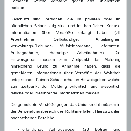
Personen, welche Verstöße gegen das Unionsrecht
melden.
Geschützt sind Personen, die im privaten oder im
öffentlichen Sektor tätig sind und im beruflichen Kontext
Informationen über Verstöße erlangt haben (zB
Arbeitnehmer, Selbständige, Anteilseigner,
Verwaltungs-/Leitungs- /Aufsichtsorgane, Lieferanten,
Auftragnehmer, ehemalige Arbeitnehmer). Die
Hinweisgeber müssen zum Zeitpunkt der Meldung
hinreichend Grund zu Annahme haben, dass die
gemeldeten Informationen über Verstöße der Wahrheit
entsprechen. Keinen Schutz erhalten Hinweisgeber, welche
zum Zeitpunkt der Meldung willentlich und wissentlich
falsche oder irreführende Informationen melden.
Die gemeldete Verstöße gegen das Unionsrecht müssen in
den Anwendungsbereich der Richtlinie fallen. Hierzu zählen
nachstehende Bereiche:
öffentliches Auftragswesen (zB Betrug und