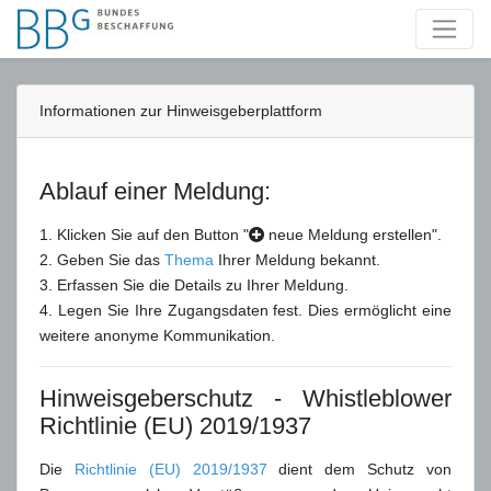
Informationen zur Hinweisgeberplattform
Ablauf einer Meldung:
1. Klicken Sie auf den Button "
neue Meldung erstellen".
2. Geben Sie das
Thema
Ihrer Meldung bekannt.
3. Erfassen Sie die Details zu Ihrer Meldung.
4. Legen Sie Ihre Zugangsdaten fest. Dies ermöglicht eine
weitere anonyme Kommunikation.
Hinweisgeberschutz - Whistleblower
Richtlinie (EU) 2019/1937
Die
Richtlinie (EU) 2019/1937
dient dem Schutz von